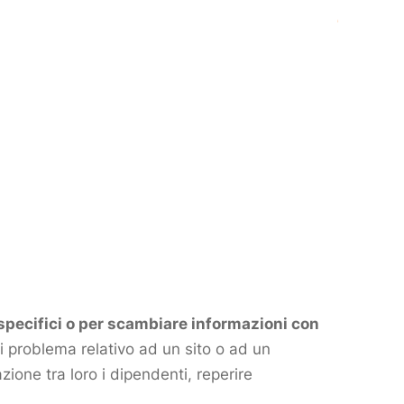
 specifici o per scambiare informazioni con
i problema relativo ad un sito o ad un
ione tra loro i dipendenti, reperire