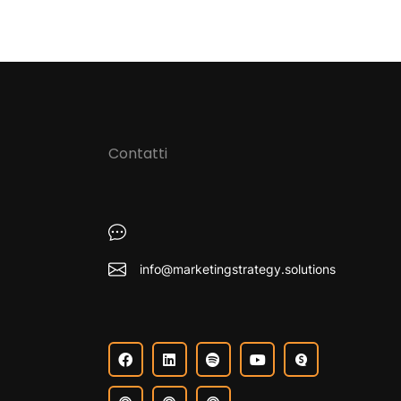
Contatti
info@marketingstrategy.solutions