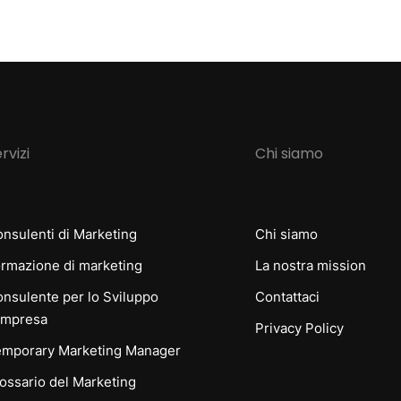
rvizi
Chi siamo
nsulenti di Marketing
Chi siamo
rmazione di marketing
La nostra mission
nsulente per lo Sviluppo
Contattaci
Impresa
Privacy Policy
mporary Marketing Manager
ossario del Marketing