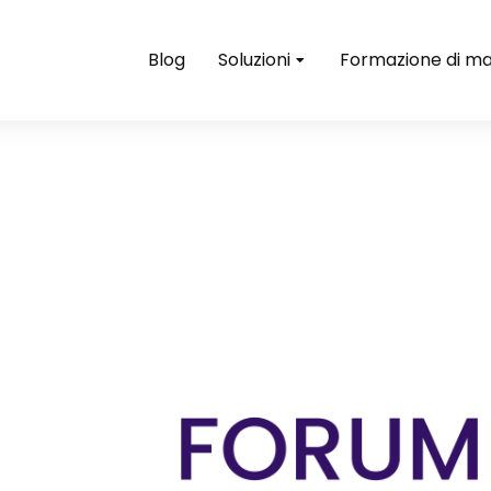
Blog
Soluzioni
Formazione di ma