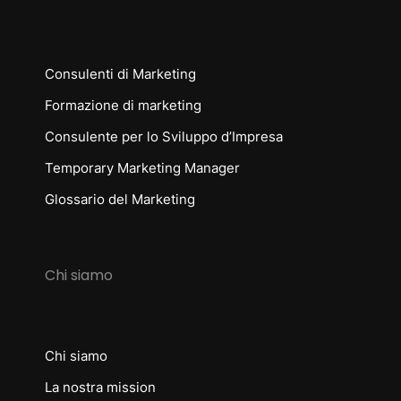
Consulenti di Marketing
Formazione di marketing
Consulente per lo Sviluppo d’Impresa
Temporary Marketing Manager
Glossario del Marketing
Chi siamo
Chi siamo
La nostra mission