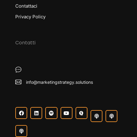
Contattaci
Privacy Policy
Contatti
info@marketingstrategy.solutions