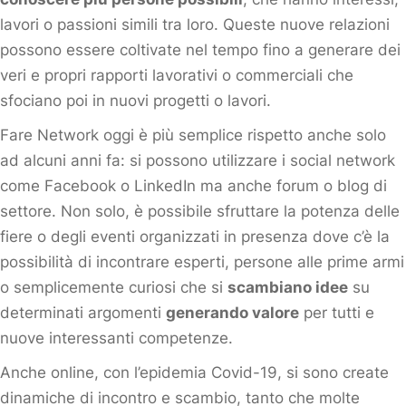
lavori o passioni simili tra loro. Queste nuove relazioni
possono essere coltivate nel tempo fino a generare dei
veri e propri rapporti lavorativi o commerciali che
sfociano poi in nuovi progetti o lavori.
Fare Network oggi è più semplice rispetto anche solo
ad alcuni anni fa: si possono utilizzare i social network
come Facebook o LinkedIn ma anche forum o blog di
settore. Non solo, è possibile sfruttare la potenza delle
fiere o degli eventi organizzati in presenza dove c’è la
possibilità di incontrare esperti, persone alle prime armi
o semplicemente curiosi che si
scambiano idee
su
determinati argomenti
generando valore
per tutti e
nuove interessanti competenze.
Anche online, con l’epidemia Covid-19, si sono create
dinamiche di incontro e scambio, tanto che molte