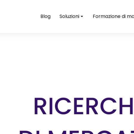
Blog
Soluzioni
Formazione di ma