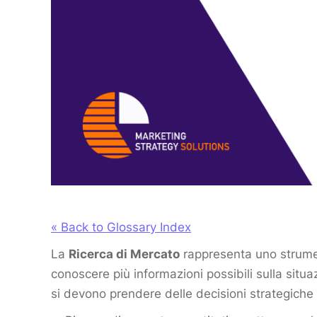
« Back to Glossary Index
La
Ricerca di Mercato
rappresenta uno strument
conoscere più informazioni possibili sulla sit
si devono prendere delle decisioni strategiche 