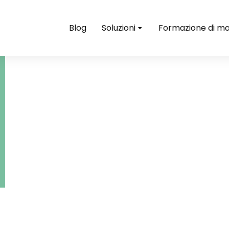
Blog
Soluzioni
Formazione di ma