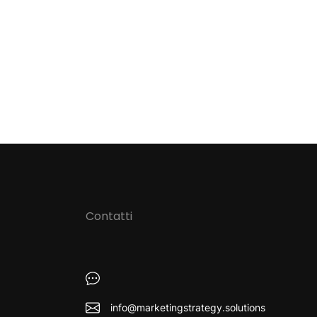
Contatti
info@marketingstrategy.solutions