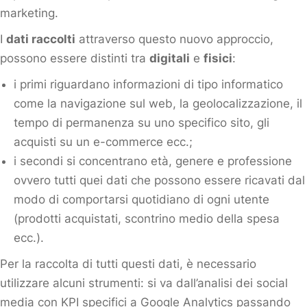
marketing.
I
dati raccolti
attraverso questo nuovo approccio,
possono essere distinti tra
digitali
e
fisici
:
i primi riguardano informazioni di tipo informatico
come la navigazione sul web, la geolocalizzazione, il
tempo di permanenza su uno specifico sito, gli
acquisti su un e-commerce ecc.;
i secondi si concentrano età, genere e professione
ovvero tutti quei dati che possono essere ricavati dal
modo di comportarsi quotidiano di ogni utente
(prodotti acquistati, scontrino medio della spesa
ecc.).
Per la raccolta di tutti questi dati, è necessario
utilizzare alcuni strumenti: si va dall’analisi dei social
media con KPI specifici a Google Analytics passando