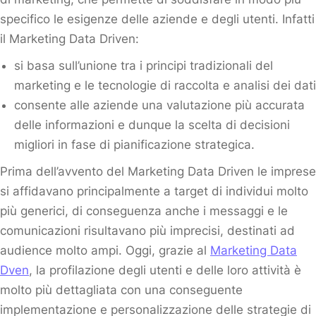
specifico le esigenze delle aziende e degli utenti. Infatti
il Marketing Data Driven:
si basa sull’unione tra i principi tradizionali del
marketing e le tecnologie di raccolta e analisi dei dati
consente alle aziende una valutazione più accurata
delle informazioni e dunque la scelta di decisioni
migliori in fase di pianificazione strategica.
Prima dell’avvento del Marketing Data Driven le imprese
si affidavano principalmente a target di individui molto
più generici, di conseguenza anche i messaggi e le
comunicazioni risultavano più imprecisi, destinati ad
audience molto ampi. Oggi, grazie al
Marketing Data
Dven
, la profilazione degli utenti e delle loro attività è
molto più dettagliata con una conseguente
implementazione e personalizzazione delle strategie di