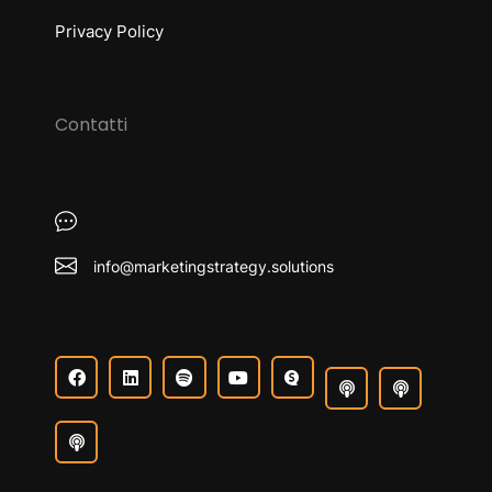
Privacy Policy
Contatti
info@marketingstrategy.solutions