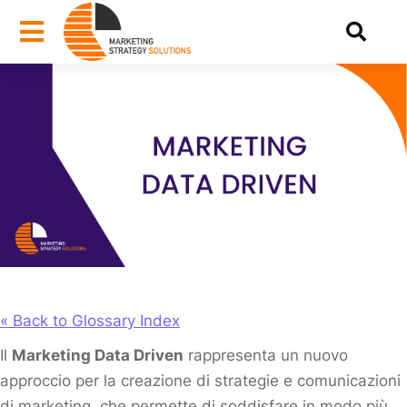
« Back to Glossary Index
Il
Marketing Data Driven
rappresenta un nuovo
approccio per la creazione di strategie e comunicazioni
di marketing, che permette di soddisfare in modo più