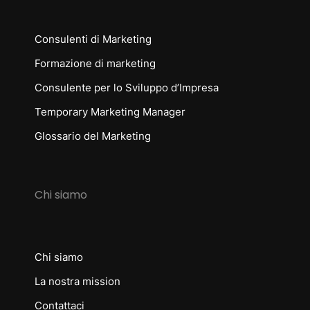
Consulenti di Marketing
Formazione di marketing
Consulente per lo Sviluppo d’Impresa
Temporary Marketing Manager
Glossario del Marketing
Chi siamo
Chi siamo
La nostra mission
Contattaci