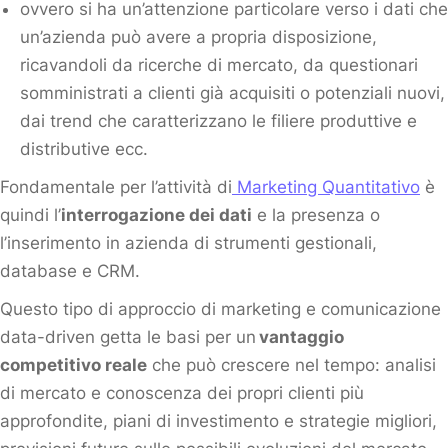
ovvero si ha un’attenzione particolare verso i dati che
un’azienda può avere a propria disposizione,
ricavandoli da ricerche di mercato, da questionari
somministrati a clienti già acquisiti o potenziali nuovi,
dai trend che caratterizzano le filiere produttive e
distributive ecc.
Fondamentale per l’attività di
Marketing Quantitativo
è
quindi l’
interrogazione dei dati
e la presenza o
l’inserimento in azienda di strumenti gestionali,
database e CRM.
Questo tipo di approccio di marketing e comunicazione
data-driven getta le basi per un
vantaggio
competitivo reale
che può crescere nel tempo: analisi
di mercato e conoscenza dei propri clienti più
approfondite, piani di investimento e strategie migliori,