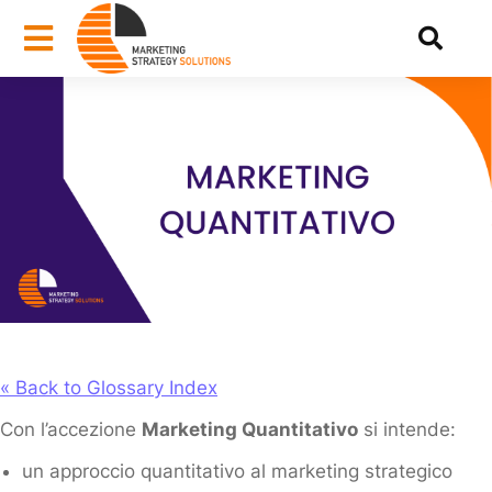
« Back to Glossary Index
Con l’accezione
Marketing Quantitativo
si intende:
un approccio quantitativo al marketing strategico