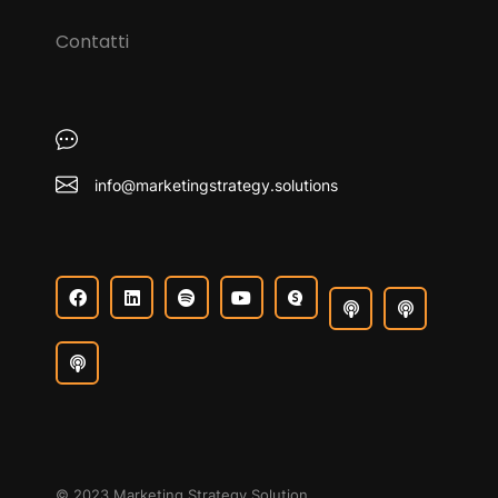
Contatti
info@marketingstrategy.solutions
© 2023 Marketing Strategy Solution