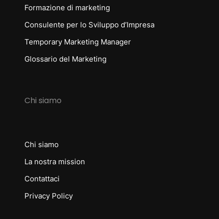
Formazione di marketing
Consulente per lo Sviluppo d’Impresa
Temporary Marketing Manager
Glossario del Marketing
Chi siamo
Chi siamo
La nostra mission
Contattaci
Privacy Policy