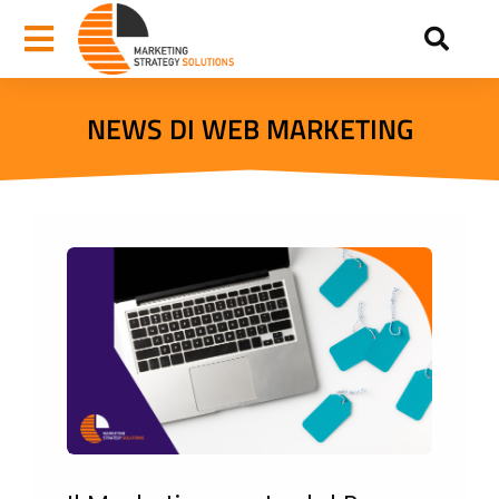
NEWS DI WEB MARKETING