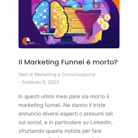
Il
Marketing
Funnel è morto?
Idee di
Marketing
e Comunicazione
Febbraio 9, 2023
In questi ultimi mesi pare sia morto il
marketing
funnel. Ne danno il triste
annuncio diversi esperti o presunti tali
sui social, e in particolare su Linkedin,
sfruttando questa notizia per fare