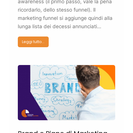
awareness (il primo passo, vale la pena
ricordarlo, dello stesso funnel). Il
marketing
funnel si aggiunge quindi alla
lunga lista dei decessi annunciati…
Leggi tutto...