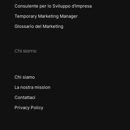
Consulente per lo Sviluppo d’Impresa
Temporary Marketing Manager
Glossario del Marketing
Chi siamo
Chi siamo
La nostra mission
Contattaci
Privacy Policy