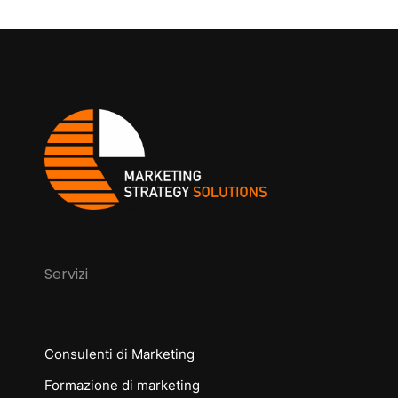
Servizi
Consulenti di Marketing
Formazione di marketing