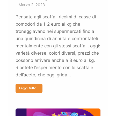
Marzo 2, 2023
Pensate agli scaffali ricolmi di casse di
pomodori da 1-2 euro al kg che
troneggiavano nei supermercati fino a
una quindicina di anni fa e confrontateli
mentalmente con gli stessi scaffali, oggi:
varietà diverse, colori diversi, prezzi che
possono arrivare anche a 8 euro al kg.
Ripetete l’esperimento con lo scaffale
dell’aceto, che oggi grida…
Leggi tutto...