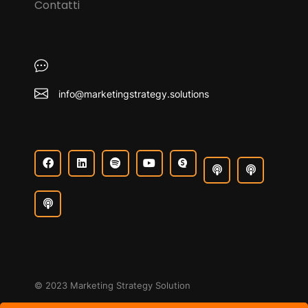
Contatti
info@marketingstrategy.solutions
© 2023 Marketing Strategy Solution