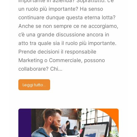
importante in azienda? Soprattutto: c’è
un ruolo più importante? Ha senso
continuare dunque questa eterna lotta?
Anche se non sempre ce ne accorgiamo,
c’è una grande discussione ancora in
atto tra quale sia il ruolo più importante.
Prende decisioni il responsabile
Marketing
o Commerciale, possono
collaborare? Chi…
Leggi tutto...