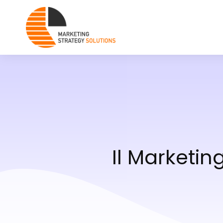
Il Marketin