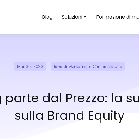
Blog
Soluzioni
Formazione di ma
Mar 30, 2023
Idee di Marketing e Comunicazione
g parte dal Prezzo: la s
sulla Brand Equity