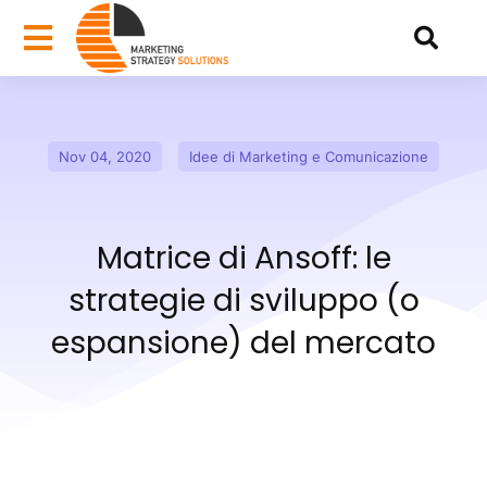
Nov 04, 2020
Idee di Marketing e Comunicazione
Matrice di Ansoff: le
strategie di sviluppo (o
espansione) del mercato