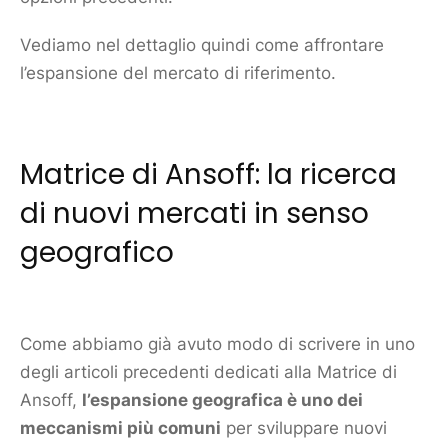
Vediamo nel dettaglio quindi come affrontare
l’espansione del
mercato
di riferimento.
Matrice di Ansoff
: la ricerca
di nuovi mercati in senso
geografico
Come abbiamo già avuto modo di scrivere in uno
degli articoli precedenti dedicati alla
Matrice di
Ansoff
,
l’espansione geografica è uno dei
meccanismi più comuni
per sviluppare nuovi