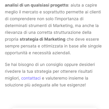
analisi di un qualsiasi progetto
: aiuta a capire
meglio il
mercato
e soprattutto permette ai clienti
di comprendere non solo l’importanza di
determinati strumenti di
Marketing
, ma anche la
rilevanza di una corretta strutturazione della
propria
strategia di
Marketing
che deve essere
sempre pensata e ottimizzata in base alle singole
opportunità e necessità aziendali.
Se hai bisogno di un consiglio oppure desideri
rivedere la tua strategia per ottenere risultati
migliori,
contattaci
e valuteremo insieme la
soluzione più adeguata alle tue esigenze!