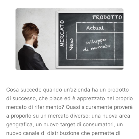
Cosa succede quando un’azienda ha un
prodotto
di successo, che piace ed è apprezzato nel proprio
mercato
di riferimento? Quasi sicuramente proverà
a proporlo su un
mercato
diverso: una nuova area
geografica, un nuovo target di consumatori, un
nuovo canale di distribuzione che permette di