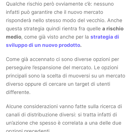
Qualche rischio però ovviamente c’è: nessuno
infatti può garantire che il nuovo
mercato
risponderà nello stesso modo del vecchio. Anche
questa strategia quindi rientra fra quelle
a rischio
medio
, come già visto anche per la
strategia di
sviluppo di un nuovo
prodotto
.
Come già accennato ci sono diverse opzioni per
perseguire l’espansione del
mercato
. Le opzioni
principali sono la scelta di muoversi su un
mercato
diverso oppure di cercare un target di utenti
differente.
Alcune considerazioni vanno fatte sulla ricerca di
canali di distribuzione diversi: si tratta infatti di
un’azione che spesso è correlata a una delle due
opzioni precedenti.