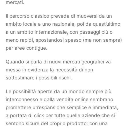
mercati.
Il percorso classico prevede di muoversi da un
ambito locale a uno nazionale, poi da quest’ultimo
a un ambito internazionale, con passaggi più o
meno rapidi, spostandosi spesso (ma non sempre)
per aree contigue.
Quando si parla di nuovi mercati geografici va
messa in evidenza la necessità di non
sottostimare i possibili rischi.
Le possibilità aperte da un mondo sempre più
interconnesso e dalla vendita online sembrano
promettere un’espansione semplice e immediata,
a portata di click per tutte quelle aziende che si
sentono sicure del proprio
prodotto
: con una