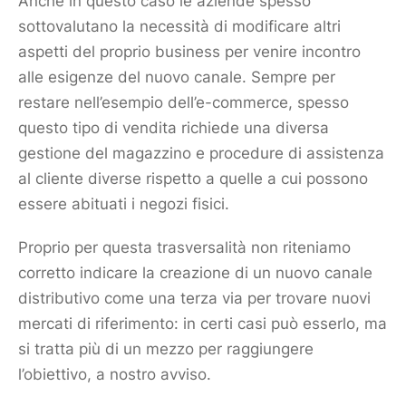
Anche in questo caso le aziende spesso
sottovalutano la necessità di modificare altri
aspetti del proprio business per venire incontro
alle esigenze del nuovo canale. Sempre per
restare nell’esempio dell’e-commerce, spesso
questo tipo di vendita richiede una diversa
gestione del magazzino e procedure di assistenza
al
cliente
diverse rispetto a quelle a cui possono
essere abituati i negozi fisici.
Proprio per questa trasversalità non riteniamo
corretto indicare la creazione di un nuovo canale
distributivo come una terza via per trovare nuovi
mercati di riferimento: in certi casi può esserlo, ma
si tratta più di un mezzo per raggiungere
l’obiettivo, a nostro avviso.