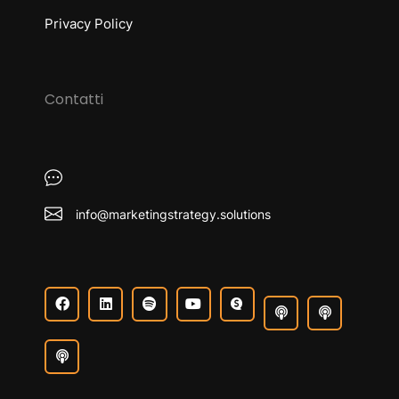
Privacy Policy
Contatti
info@marketingstrategy.solutions