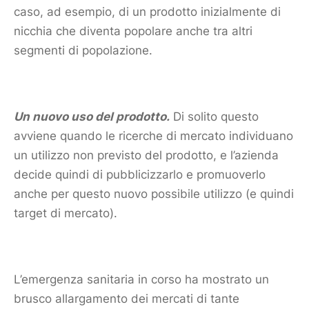
caso, ad esempio, di un
prodotto
inizialmente di
nicchia che diventa popolare anche tra altri
segmenti di popolazione.
Un nuovo uso del
prodotto
.
Di solito questo
avviene quando le
ricerche di
mercato
individuano
un utilizzo non previsto del
prodotto
, e l’azienda
decide quindi di pubblicizzarlo e promuoverlo
anche per questo nuovo possibile utilizzo (e quindi
target di
mercato
).
L’emergenza sanitaria in corso ha mostrato un
brusco allargamento dei mercati di tante