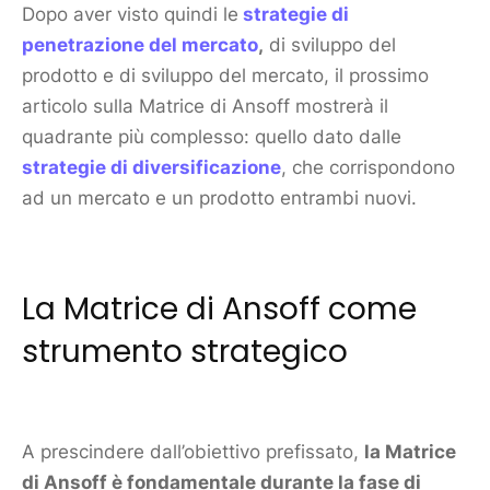
Dopo aver visto quindi le
strategie di
penetrazione del
mercato
,
di sviluppo del
prodotto
e di sviluppo del
mercato
, il prossimo
articolo sulla
Matrice di Ansoff
mostrerà il
quadrante più complesso: quello dato dalle
strategie di diversificazione
, che corrispondono
ad un
mercato
e un
prodotto
entrambi nuovi.
La
Matrice di Ansoff
come
strumento strategico
A prescindere dall’obiettivo prefissato,
la Matrice
di Ansoff è fondamentale durante la fase di