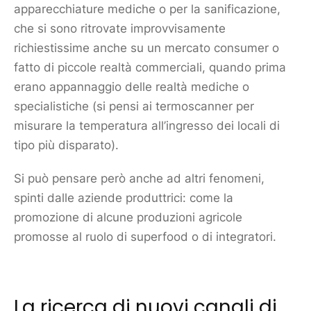
apparecchiature mediche o per la sanificazione,
che si sono ritrovate improvvisamente
richiestissime anche su un
mercato
consumer o
fatto di piccole realtà commerciali, quando prima
erano appannaggio delle realtà mediche o
specialistiche (si pensi ai termoscanner per
misurare la temperatura all’ingresso dei locali di
tipo più disparato).
Si può pensare però anche ad altri fenomeni,
spinti dalle aziende produttrici: come la
promozione di alcune produzioni agricole
promosse al ruolo di superfood o di integratori.
La ricerca di nuovi canali di