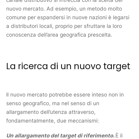
nuovo
mercato
. Ad esempio, un metodo molto
comune per espandersi in nuove nazioni è legarsi
a distributori locali, proprio per sfruttare la loro
conoscenza dell’area geografica prescelta.
La ricerca di un nuovo target
Il nuovo
mercato
potrebbe essere inteso non in
senso geografico, ma nel senso di un
allargamento dell’utenza attraverso,
fondamentalmente, due meccanismi:
Un allargamento del target di riferimento.
È il