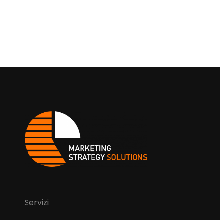
Servizi