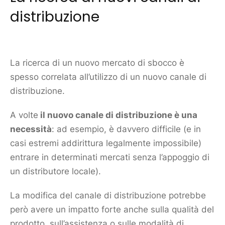
distribuzione
La ricerca di un nuovo
mercato
di sbocco è
spesso correlata all’utilizzo di un nuovo canale di
distribuzione.
A volte
il nuovo canale di distribuzione è una
necessità
: ad esempio, è davvero difficile (e in
casi estremi addirittura legalmente impossibile)
entrare in determinati mercati senza l’appoggio di
un distributore locale).
La modifica del canale di distribuzione potrebbe
però avere un impatto forte anche sulla qualità del
prodotto
, sull’assistenza o sulle modalità di