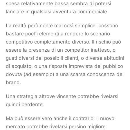
spesa relativamente bassa sembra di potersi
lanciare in qualsiasi avventura commerciale.
La realtà però non è mai così semplice: possono
bastare pochi elementi a rendere lo scenario
competitivo completamente diverso. Il rischio può
essere la presenza di un
competitor
inatteso, o
gusti diversi dei possibili clienti, o diverse abitudini
di acquisto, o una risposta imprevista del pubblico
dovuta (ad esempio) a una scarsa conoscenza del
brand
.
Una strategia altrove vincente potrebbe rivelarsi
quindi perdente.
Ma può essere vero anche il contrario: il nuovo
mercato
potrebbe rivelarsi persino migliore