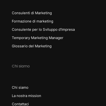
Consulenti di Marketing
Formazione di marketing
Consulente per lo Sviluppo d’Impresa
Temporary Marketing Manager
Glossario del Marketing
Chi siamo
Chi siamo
La nostra mission
Contattaci