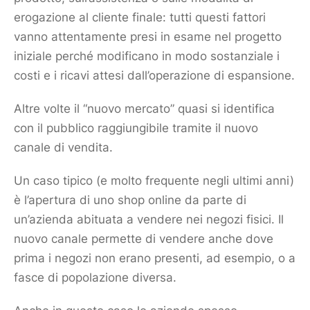
erogazione al
cliente
finale: tutti questi fattori
vanno attentamente presi in esame nel progetto
iniziale perché modificano in modo sostanziale i
costi e i ricavi attesi dall’operazione di espansione.
Altre volte il “nuovo
mercato
” quasi si identifica
con il pubblico raggiungibile tramite il nuovo
canale di vendita.
Un caso tipico (e molto frequente negli ultimi anni)
è l’apertura di uno shop online da parte di
un’azienda abituata a vendere nei negozi fisici. Il
nuovo canale permette di vendere anche dove
prima i negozi non erano presenti, ad esempio, o a
fasce di popolazione diversa.