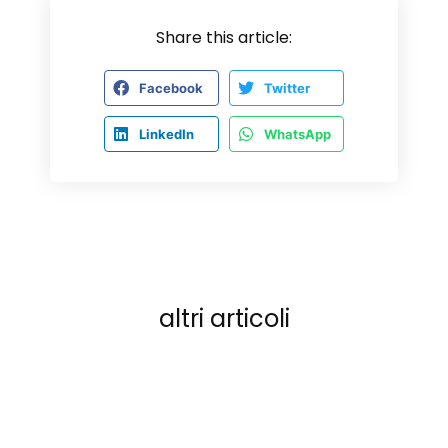
Share this article:
Facebook
Twitter
LinkedIn
WhatsApp
altri articoli