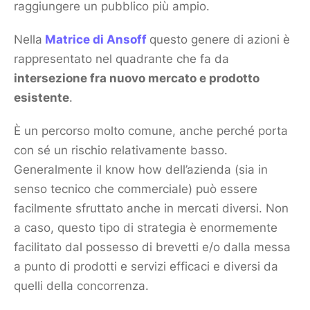
raggiungere un pubblico più ampio.
Nella
Matrice di Ansoff
questo genere di azioni è
rappresentato nel quadrante che fa da
intersezione fra nuovo
mercato
e
prodotto
esistente
.
È un percorso molto comune, anche perché porta
con sé un rischio relativamente basso.
Generalmente il know how dell’azienda (sia in
senso tecnico che commerciale) può essere
facilmente sfruttato anche in mercati diversi. Non
a caso, questo tipo di strategia è enormemente
facilitato dal possesso di brevetti e/o dalla messa
a punto di prodotti e
servizi
efficaci e diversi da
quelli della
concorrenza
.